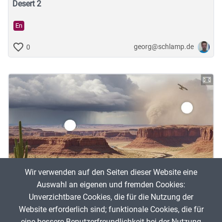
Desert 2
En
georg@schlamp.de
0
Wir verwenden auf den Seiten dieser Website eine
Auswahl an eigenen und fremden Cookies:
Unverzichtbare Cookies, die für die Nutzung der
Desert1
Website erforderlich sind; funktionale Cookies, die für
eine bessere Benutzerfreundlichkeit bei der Nutzung