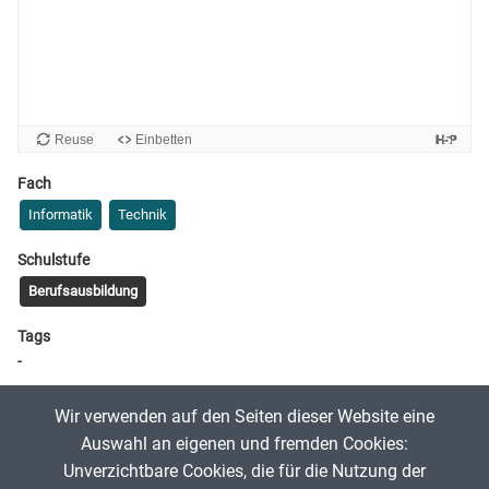
Fach
Informatik
Technik
Schulstufe
Berufsausbildung
Tags
-
Wir verwenden auf den Seiten dieser Website eine
schneider.j
26. Dezember 2020
Auswahl an eigenen und fremden Cookies:
Unverzichtbare Cookies, die für die Nutzung der