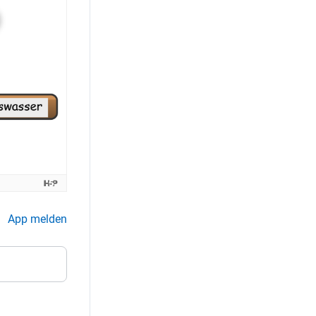
App melden