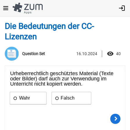
Direkt
zum
Inhalt
Die Bedeutungen der CC-
Lizenzen
16.10.2024
40
Question Set