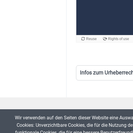
Infos zum Urheberrec
Wir verwenden auf den Seiten dieser Website eine Ausw
Cookies: Unverzichtbare Cookies, die für die Nutzung der
funktionale Cookies, die für eine bessere Benutzerfreund