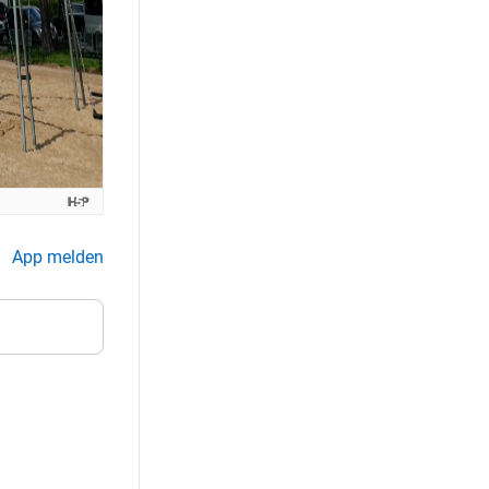
App melden