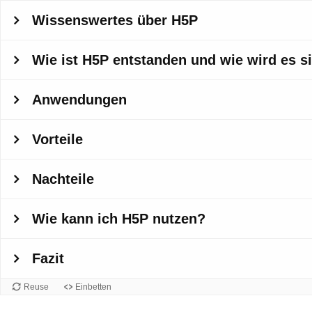
Wissenswertes über H5P
Wie ist H5P entstanden und wie wird es s
Anwendungen
Vorteile
Nachteile
Wie kann ich H5P nutzen?
Fazit
Reuse
Einbetten