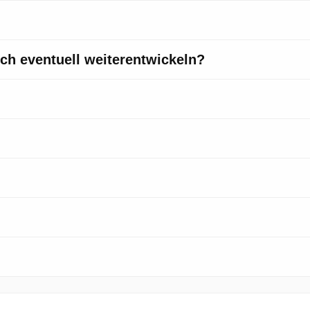
ich eventuell weiterentwickeln?