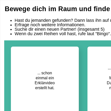
Bewege dich im Raum und finde 
Hast du jemanden gefunden? Dann lass ihn auf da
Erfrage noch weitere Informationen.
Suche dir einen neuen Partner! (insgesamt 5)
Wenn du zwei Reihen voll hast, rufe laut "Bingo".
.
... schon
einmal ein
Erklärvideo
Da
erstellt hat.