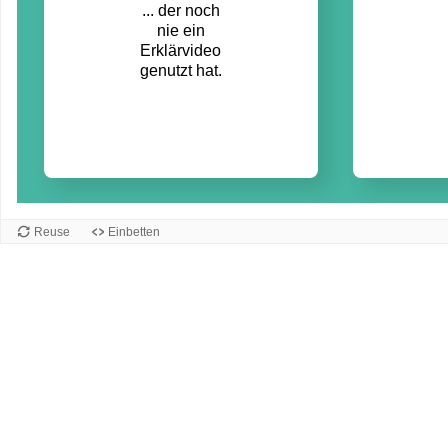
... der noch
nie ein
Erklärvideo
genutzt hat.
Reuse
Einbetten