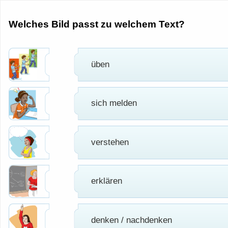
Welches Bild passt zu welchem Text?
üben
sich melden
verstehen
erklären
denken / nachdenken