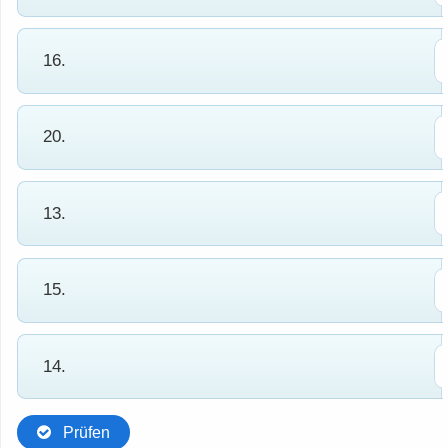
16.
20.
13.
15.
14.
Prüfen