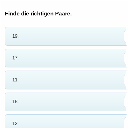
Finde die richtigen Paare.
19.
17.
11.
18.
12.