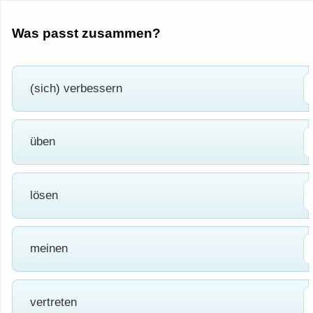
Was passt zusammen?
(sich) verbessern
üben
lösen
meinen
vertreten