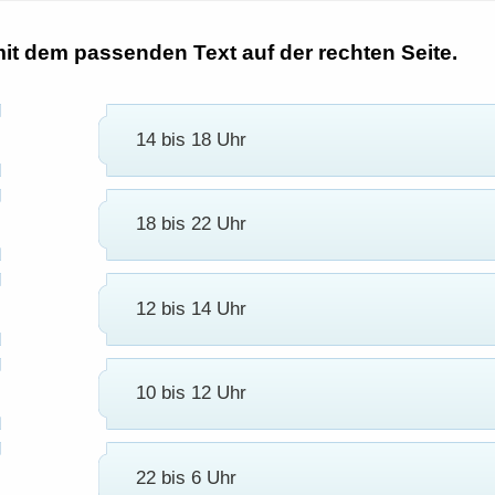
 mit dem passenden Text auf der rechten Seite.
14 bis 18 Uhr
18 bis 22 Uhr
12 bis 14 Uhr
10 bis 12 Uhr
22 bis 6 Uhr