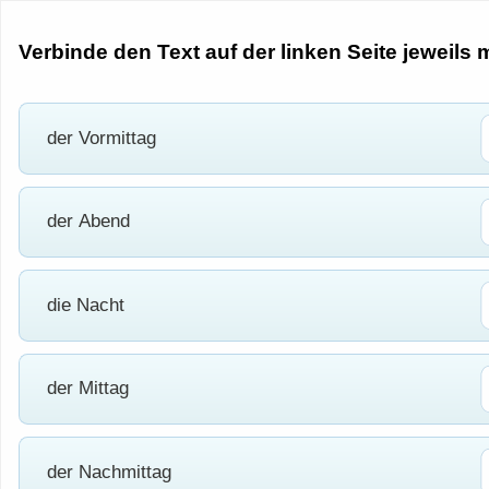
Verbinde den Text auf der linken Seite jeweils
der Vormittag
der Abend
die Nacht
der Mittag
der Nachmittag