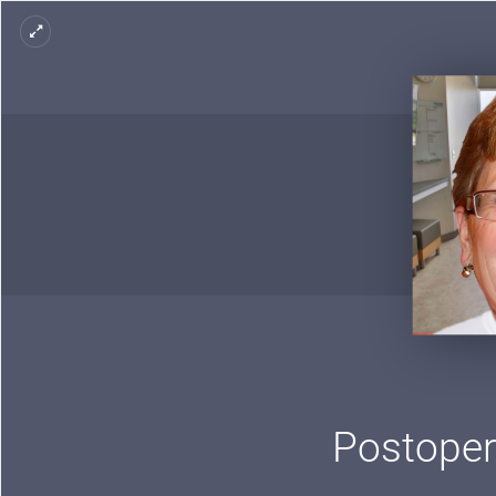
Postoper