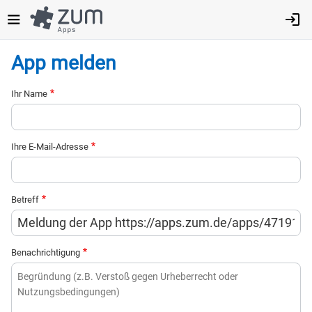
Direkt
zum
Inhalt
App melden
Ihr Name
Ihre E-Mail-Adresse
Betreff
Benachrichtigung