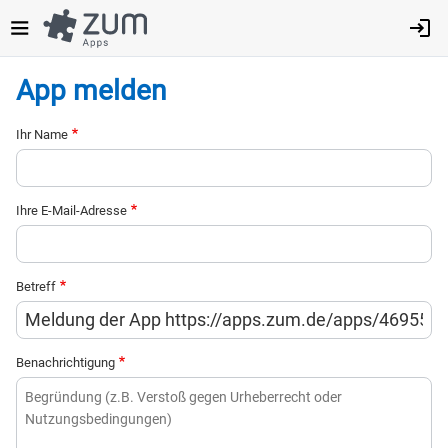
Direkt
zum
Inhalt
App melden
Ihr Name
Ihre E-Mail-Adresse
Betreff
Benachrichtigung