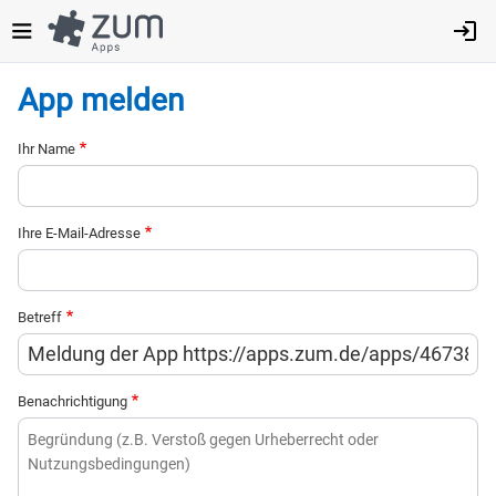
Direkt
zum
Inhalt
App melden
Ihr Name
Ihre E-Mail-Adresse
Betreff
Benachrichtigung