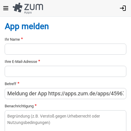
Direkt
zum
Inhalt
App melden
Ihr Name
Ihre E-Mail-Adresse
Betreff
Benachrichtigung