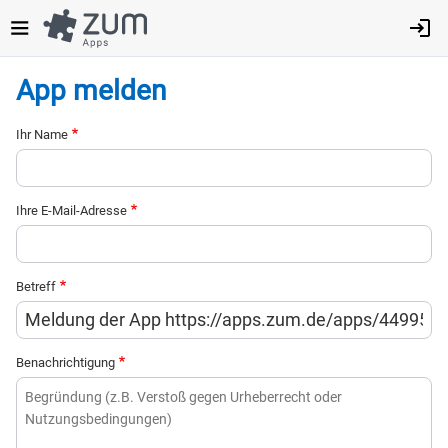
Direkt
zum
Inhalt
App melden
Ihr Name
Ihre E-Mail-Adresse
Betreff
Benachrichtigung