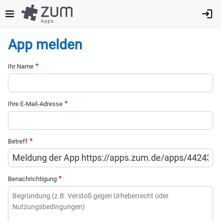
Direkt
zum
Inhalt
App melden
Ihr Name
Ihre E-Mail-Adresse
Betreff
Benachrichtigung