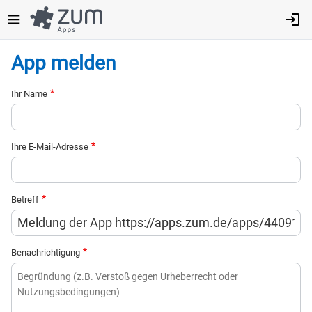
Direkt
zum
Inhalt
App melden
Ihr Name
Ihre E-Mail-Adresse
Betreff
Benachrichtigung