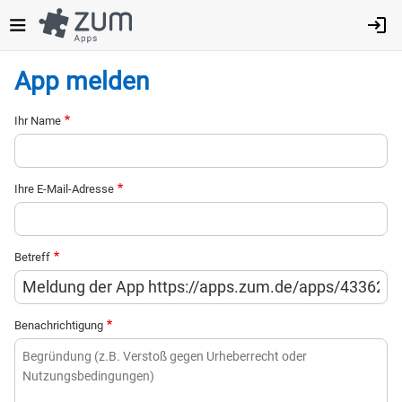
Direkt
zum
Inhalt
App melden
Ihr Name
Ihre E-Mail-Adresse
Betreff
Benachrichtigung