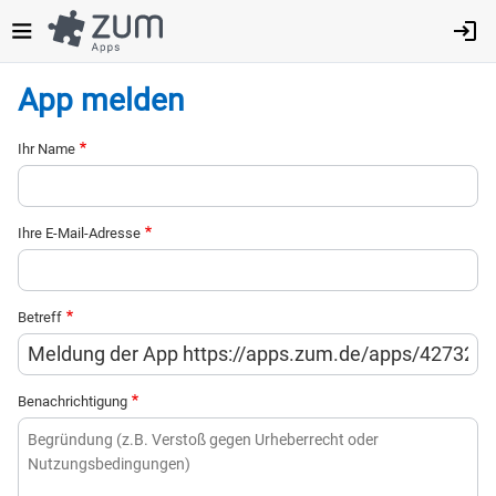
Direkt
zum
Inhalt
App melden
Ihr Name
Ihre E-Mail-Adresse
Betreff
Benachrichtigung