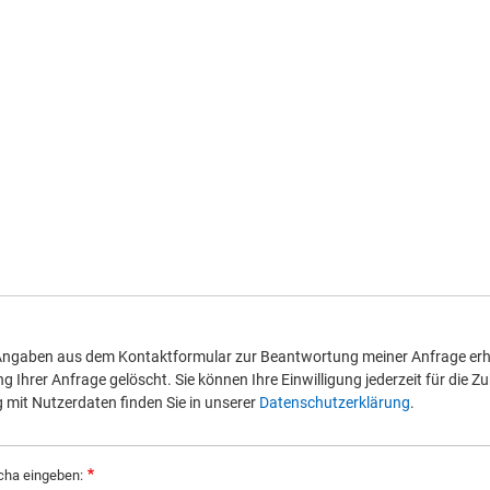
 Angaben aus dem Kontaktformular zur Beantwortung meiner Anfrage erh
Ihrer Anfrage gelöscht. Sie können Ihre Einwilligung jederzeit für die Zu
it Nutzerdaten finden Sie in unserer
Datenschutzerklärung
.
cha eingeben: