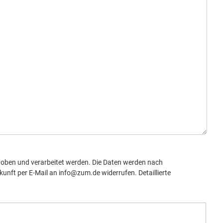
oben und verarbeitet werden. Die Daten werden nach
kunft per E-Mail an info@zum.de widerrufen. Detaillierte