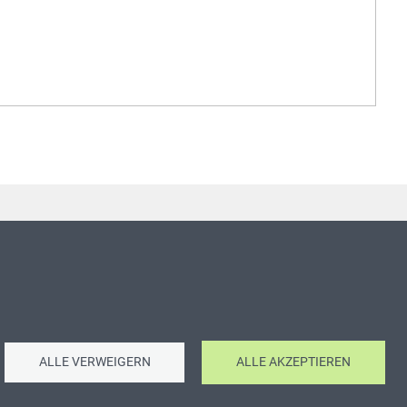
ALLE VERWEIGERN
ALLE AKZEPTIEREN