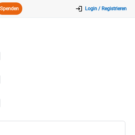
Spenden
Login / Registrieren