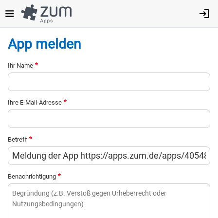
Direkt
zum
Inhalt
App melden
Ihr Name
Ihre E-Mail-Adresse
Betreff
Benachrichtigung