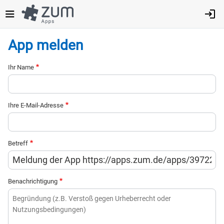
Direkt
zum
Inhalt
App melden
Ihr Name
Ihre E-Mail-Adresse
Betreff
Benachrichtigung