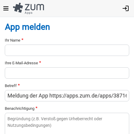
Direkt
zum
Inhalt
App melden
Ihr Name
Ihre E-Mail-Adresse
Betreff
Benachrichtigung