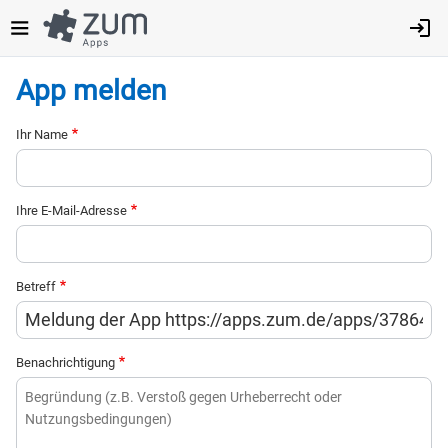
Direkt
zum
Inhalt
App melden
Ihr Name
Ihre E-Mail-Adresse
Betreff
Benachrichtigung