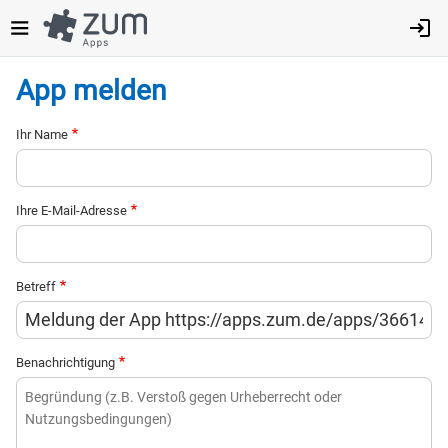
Direkt
zum
Inhalt
App melden
Ihr Name
Ihre E-Mail-Adresse
Betreff
Benachrichtigung