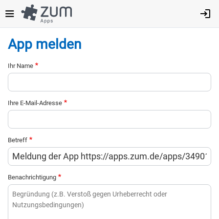
Direkt
zum
Inhalt
App melden
Ihr Name
Ihre E-Mail-Adresse
Betreff
Benachrichtigung