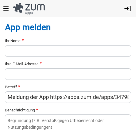
Direkt
zum
Inhalt
App melden
Ihr Name
Ihre E-Mail-Adresse
Betreff
Benachrichtigung