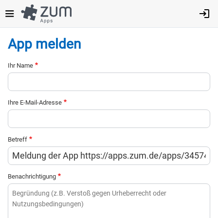
Direkt
zum
Inhalt
App melden
Ihr Name
Ihre E-Mail-Adresse
Betreff
Benachrichtigung