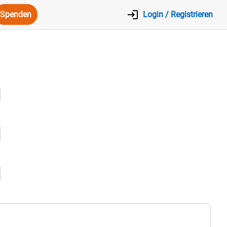
Spenden
Login / Registrieren