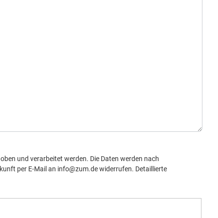
oben und verarbeitet werden. Die Daten werden nach
kunft per E-Mail an info@zum.de widerrufen. Detaillierte