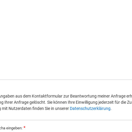
 Angaben aus dem Kontaktformular zur Beantwortung meiner Anfrage erh
Ihrer Anfrage gelöscht. Sie können Ihre Einwilligung jederzeit für die Zu
it Nutzerdaten finden Sie in unserer
Datenschutzerklärung
.
cha eingeben: