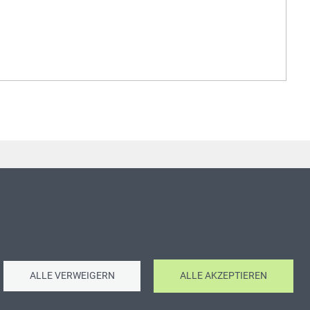
ALLE VERWEIGERN
ALLE AKZEPTIEREN