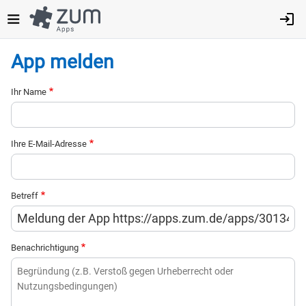
Direkt
zum
Inhalt
App melden
Ihr Name
Ihre E-Mail-Adresse
Betreff
Benachrichtigung