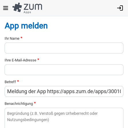
Direkt
zum
Inhalt
App melden
Ihr Name
Ihre E-Mail-Adresse
Betreff
Benachrichtigung