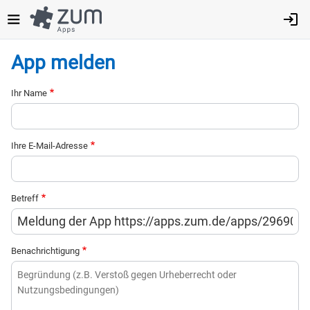
Direkt
zum
Inhalt
App melden
Ihr Name
Ihre E-Mail-Adresse
Betreff
Benachrichtigung