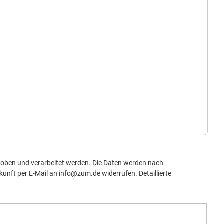
oben und verarbeitet werden. Die Daten werden nach
kunft per E-Mail an info@zum.de widerrufen. Detaillierte