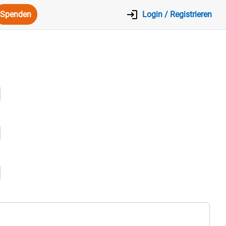
Spenden
Login / Registrieren