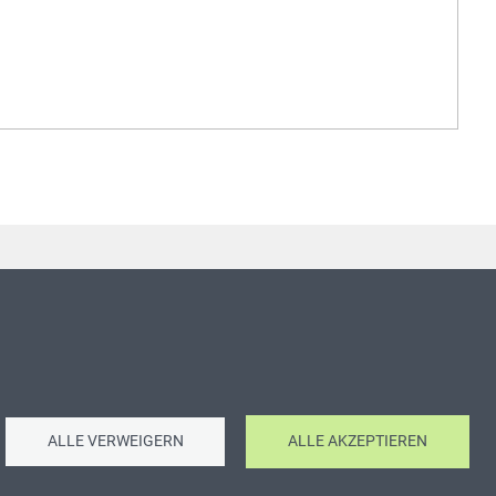
ALLE VERWEIGERN
ALLE AKZEPTIEREN