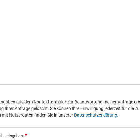
 Angaben aus dem Kontaktformular zur Beantwortung meiner Anfrage erh
Ihrer Anfrage gelöscht. Sie können Ihre Einwilligung jederzeit für die Zu
it Nutzerdaten finden Sie in unserer
Datenschutzerklärung
.
cha eingeben: