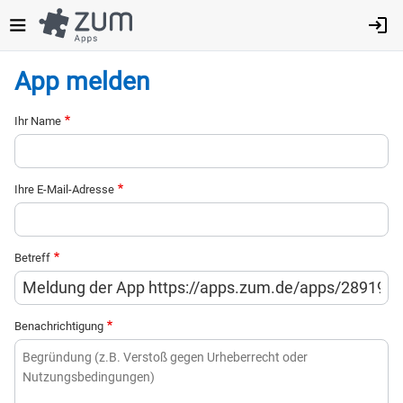
Direkt
zum
Inhalt
App melden
Ihr Name
Ihre E-Mail-Adresse
Betreff
Benachrichtigung