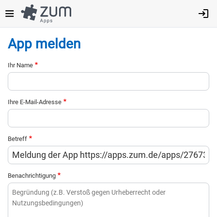
Direkt
zum
Inhalt
App melden
Ihr Name
Ihre E-Mail-Adresse
Betreff
Benachrichtigung