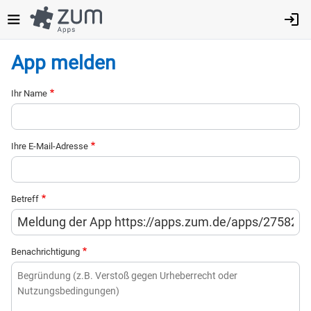
Direkt
zum
Inhalt
App melden
Ihr Name
Ihre E-Mail-Adresse
Betreff
Benachrichtigung