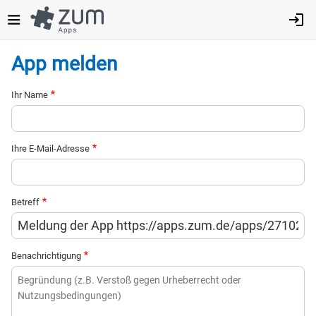
Direkt
zum
Inhalt
App melden
Ihr Name
Ihre E-Mail-Adresse
Betreff
Benachrichtigung