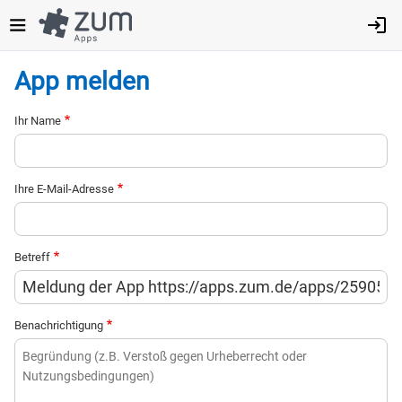
Direkt
zum
Inhalt
App melden
Ihr Name
Ihre E-Mail-Adresse
Betreff
Benachrichtigung