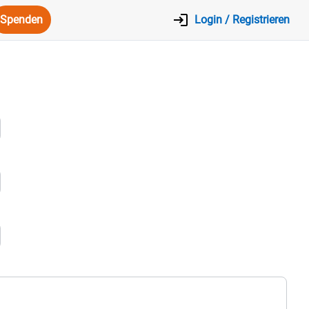
Spenden
Login / Registrieren