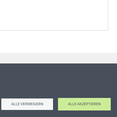
ALLE VERWEIGERN
ALLE AKZEPTIEREN