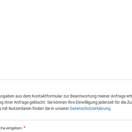
 Angaben aus dem Kontaktformular zur Beantwortung meiner Anfrage erh
Ihrer Anfrage gelöscht. Sie können Ihre Einwilligung jederzeit für die Zu
it Nutzerdaten finden Sie in unserer
Datenschutzerklärung
.
cha eingeben: