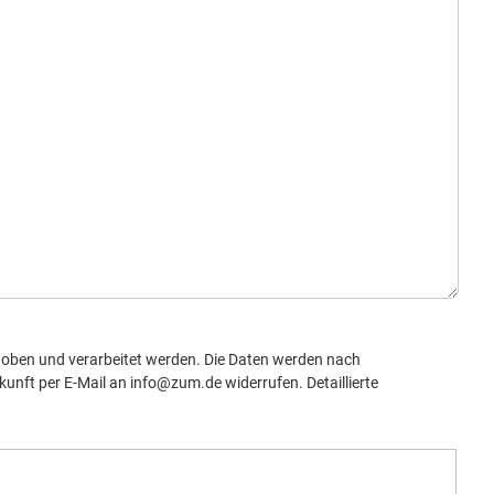
oben und verarbeitet werden. Die Daten werden nach
kunft per E-Mail an info@zum.de widerrufen. Detaillierte