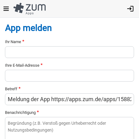
Direkt
zum
Inhalt
App melden
Ihr Name
Ihre E-Mail-Adresse
Betreff
Benachrichtigung