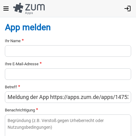
Direkt
zum
Inhalt
App melden
Ihr Name
Ihre E-Mail-Adresse
Betreff
Benachrichtigung