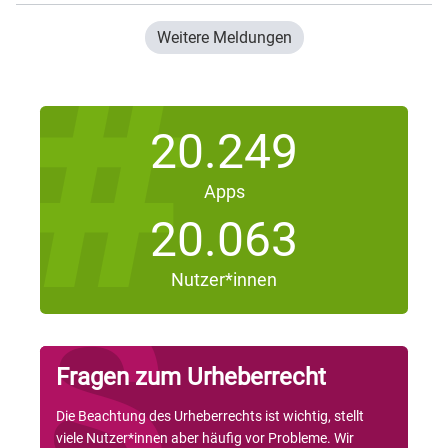
Weitere Meldungen
20.249
Apps
20.063
Nutzer*innen
Fragen zum Urheberrecht
Die Beachtung des Urheberrechts ist wichtig, stellt
viele Nutzer*innen aber häufig vor Probleme. Wir