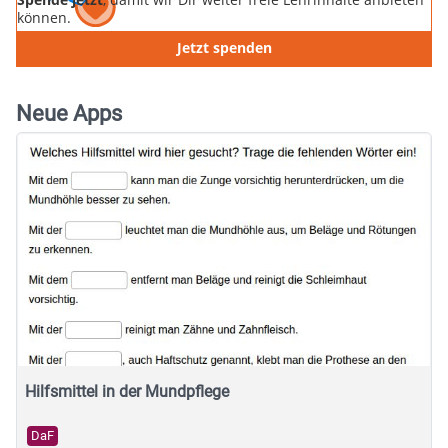
können.
Jetzt spenden
Neue Apps
Hilfsmittel in der Mundpflege
DaF