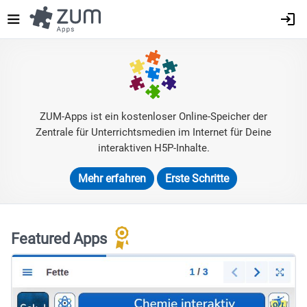
Direkt
zum
Inhalt
ZUM-Apps ist ein kostenloser Online-Speicher der
Zentrale für Unterrichtsmedien im Internet für Deine
interaktiven H5P-Inhalte.
Mehr erfahren
Erste Schritte
Featured Apps