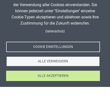
der Verwendung aller Cookies einverstanden. Sie
können jederzeit unter "Einstellungen" einzelne
Cookie-Typen akzeptieren und ablehnen sowie Ihre
Zustimmung für die Zukunft widerrufen.
Datenschutz
COOKIE EINSTELLUNGEN
ALLE VERWEIGERN
ALLE AKZEPTIEREN
ANZEIGE