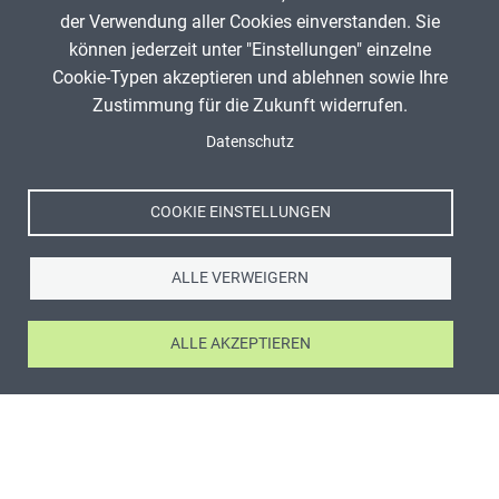
der Verwendung aller Cookies einverstanden. Sie
können jederzeit unter "Einstellungen" einzelne
Cookie-Typen akzeptieren und ablehnen sowie Ihre
Zustimmung für die Zukunft widerrufen.
Datenschutz
COOKIE EINSTELLUNGEN
ALLE VERWEIGERN
ALLE AKZEPTIEREN
ANZEIGE