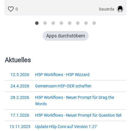
bauerda
0
Apps durchstöbern
Aktuelles
12.5.2026
H5P Workflows - H5P Wizzard
24.4.2026
Gemeinsam H5P-OER schaffen
28.2.2026
H5P Workflows - Neuer Prompt für Drag the
Words
17.1.2026
H5P Workflows - Neuer Prompt für Question Set
13.11.2025
Update H5p Core auf Version 1.27