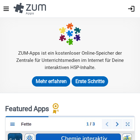
Direkt
zum
Inhalt
ZUM-Apps ist ein kostenloser Online-Speicher der
Zentrale für Unterrichtsmedien im Internet für Deine
interaktiven H5P-Inhalte.
Mehr erfahren
Erste Schritte
Featured Apps