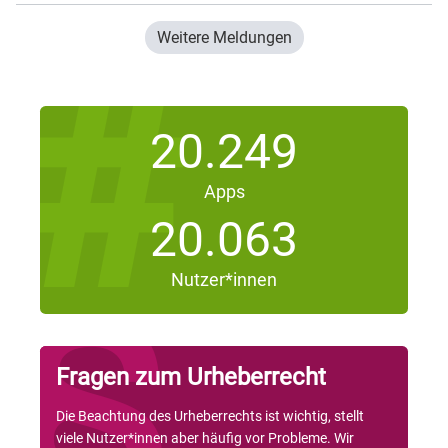
Weitere Meldungen
20.249
Apps
20.063
Nutzer*innen
Fragen zum Urheberrecht
Die Beachtung des Urheberrechts ist wichtig, stellt
viele Nutzer*innen aber häufig vor Probleme. Wir