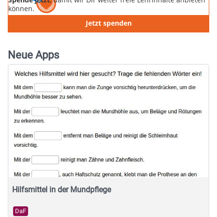
können.
Jetzt spenden
Neue Apps
Hilfsmittel in der Mundpflege
DaF