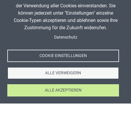
der Verwendung aller Cookies einverstanden. Sie
können jederzeit unter "Einstellungen" einzelne
Cookie-Typen akzeptieren und ablehnen sowie Ihre
Zustimmung für die Zukunft widerrufen.
Datenschutz
COOKIE EINSTELLUNGEN
ALLE VERWEIGERN
ALLE AKZEPTIEREN
ANZEIGE