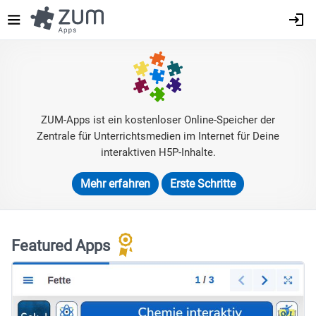
Direkt
zum
Inhalt
ZUM-Apps ist ein kostenloser Online-Speicher der
Zentrale für Unterrichtsmedien im Internet für Deine
interaktiven H5P-Inhalte.
Mehr erfahren
Erste Schritte
Featured Apps