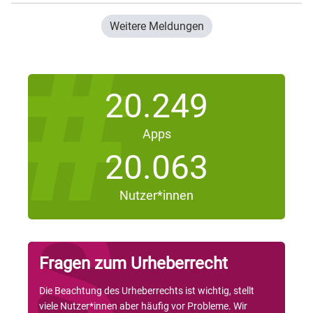
Weitere Meldungen
20.249
Apps
20.063
Nutzer*innen
Fragen zum Urheberrecht
Die Beachtung des Urheberrechts ist wichtig, stellt
viele Nutzer*innen aber häufig vor Probleme. Wir