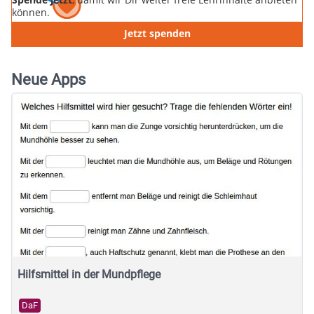
können.
Jetzt spenden
Neue Apps
Hilfsmittel in der Mundpflege
DaF