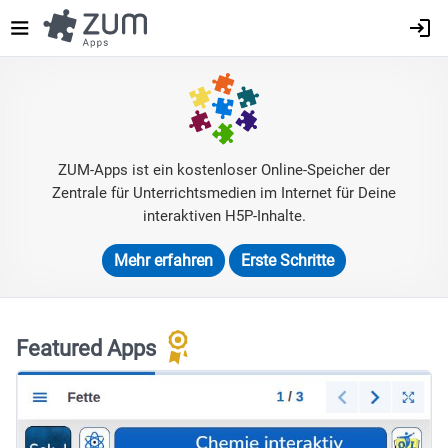
Direkt
zum
Inhalt
ZUM-Apps ist ein kostenloser Online-Speicher der
Zentrale für Unterrichtsmedien im Internet für Deine
interaktiven H5P-Inhalte.
Mehr erfahren
Erste Schritte
Featured Apps