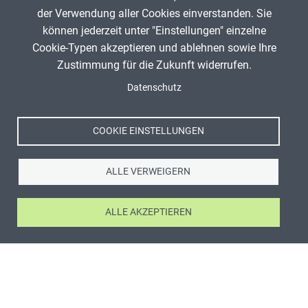
der Verwendung aller Cookies einverstanden. Sie
können jederzeit unter "Einstellungen" einzelne
Cookie-Typen akzeptieren und ablehnen sowie Ihre
Zustimmung für die Zukunft widerrufen.
Datenschutz
COOKIE EINSTELLUNGEN
ALLE VERWEIGERN
ALLE AKZEPTIEREN
ANZEIGE