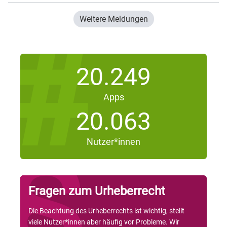
Weitere Meldungen
20.249
Apps
20.063
Nutzer*innen
Fragen zum Urheberrecht
Die Beachtung des Urheberrechts ist wichtig, stellt
viele Nutzer*innen aber häufig vor Probleme. Wir